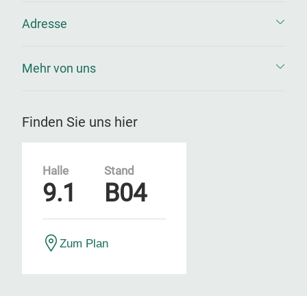
Adresse
Mehr von uns
Finden Sie uns hier
Halle
Stand
9.1
B04
Zum Plan