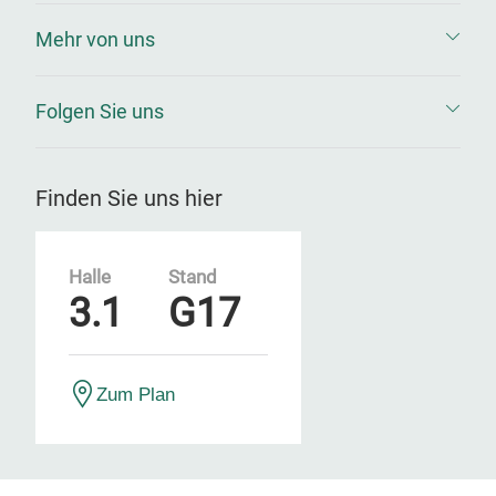
Mehr von uns
Folgen Sie uns
Finden Sie uns hier
Halle
Stand
3.1
G17
Zum Plan