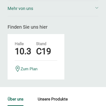
Mehr von uns
Finden Sie uns hier
Halle
Stand
10.3
C19
Zum Plan
Über uns
Unsere Produkte