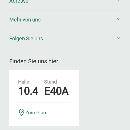
Adresse
Mehr von uns
Folgen Sie uns
Finden Sie uns hier
Halle
Stand
10.4
E40A
Zum Plan