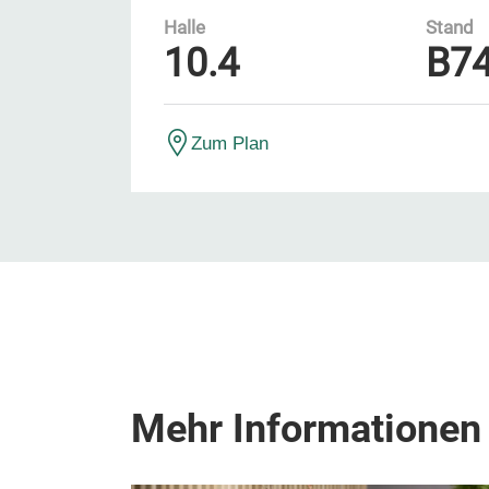
Halle
Stand
10.4
B7
Zum Plan
Mehr Informationen