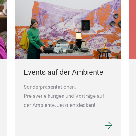
Events auf der Ambiente
Sonderpräsentationen,
Preisverleihungen und Vorträge auf
der Ambiente. Jetzt entdecken!