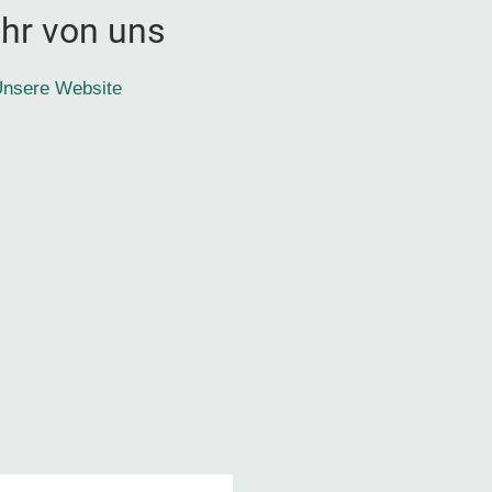
hr von uns
nsere Website