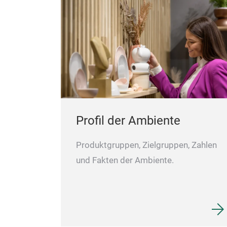
Profil der Ambiente
Produktgruppen, Zielgruppen, Zahlen
und Fakten der Ambiente.