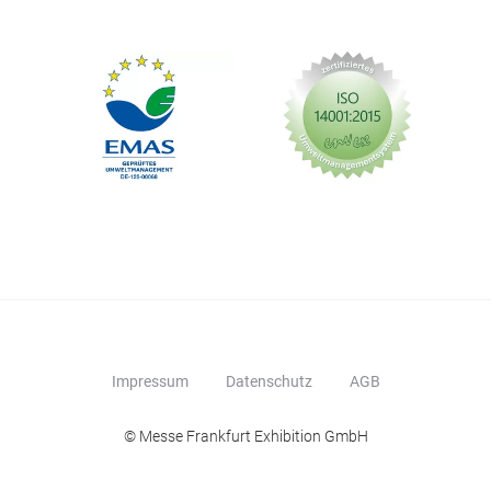
Impressum
Datenschutz
AGB
© Messe Frankfurt Exhibition GmbH