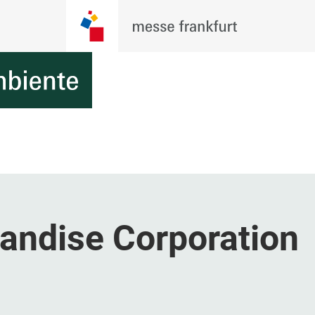
andise Corporation