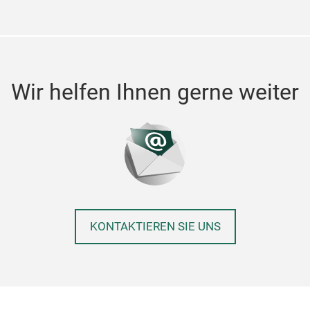
Wir helfen Ihnen gerne weiter
KONTAKTIEREN SIE UNS