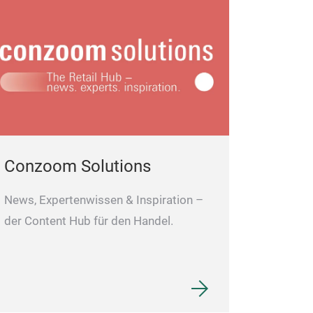
Conzoom Solutions
News, Expertenwissen & Inspiration –
der Content Hub für den Handel.