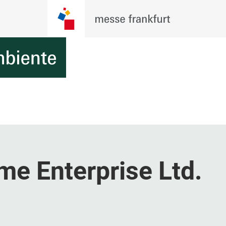
e Enterprise Ltd.