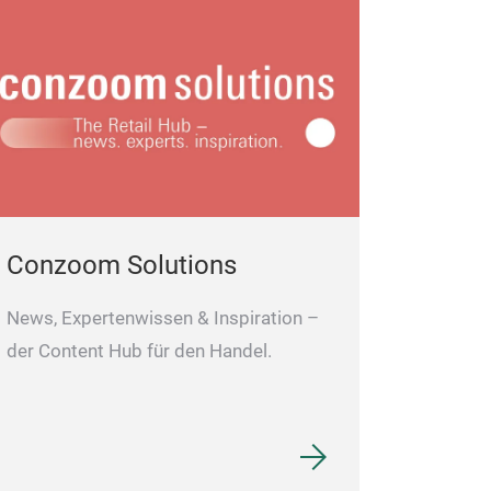
Conzoom Solutions
News, Expertenwissen & Inspiration –
der Content Hub für den Handel.