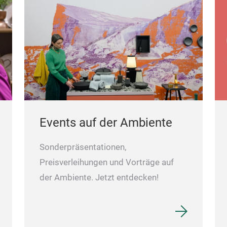
Events auf der Ambiente
Sonderpräsentationen,
Preisverleihungen und Vorträge auf
der Ambiente. Jetzt entdecken!