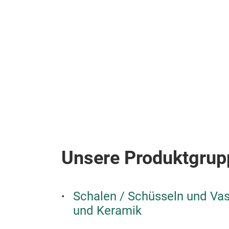
Unsere Produktgrup
Schalen / Schüsseln und Vas
und Keramik