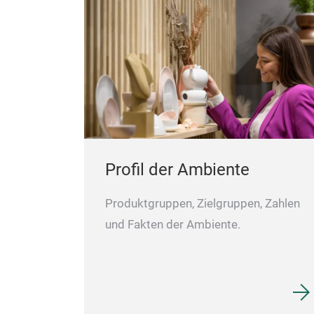
Profil der Ambiente
Produktgruppen, Zielgruppen, Zahlen
und Fakten der Ambiente.