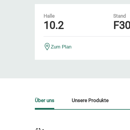
Halle
Stand
10.2
F3
Zum Plan
Über uns
Unsere Produkte