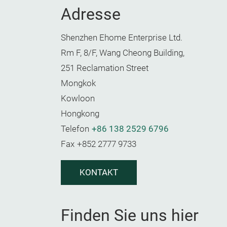
Adresse
Shenzhen Ehome Enterprise Ltd.
Rm F, 8/F, Wang Cheong Building,
251 Reclamation Street
Mongkok
Kowloon
Hongkong
Telefon
+86 138 2529 6796
Fax
+852 2777 9733
KONTAKT
Finden Sie uns hier