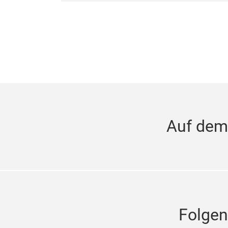
Auf dem
Folgen