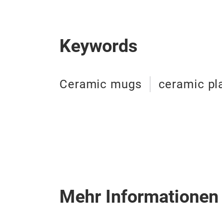
Keywords
Ceramic mugs
ceramic pl
Mehr Informationen