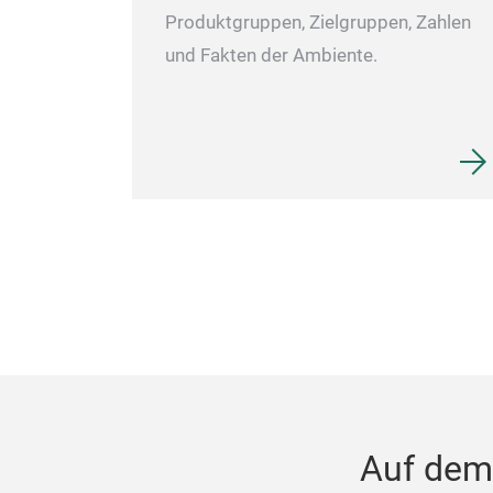
Produktgruppen, Zielgruppen, Zahlen
und Fakten der Ambiente.
Auf dem