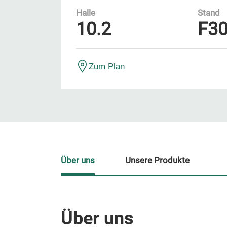
Halle
Stand
10.2
F3
Zum Plan
Über uns
Unsere Produkte
Über uns