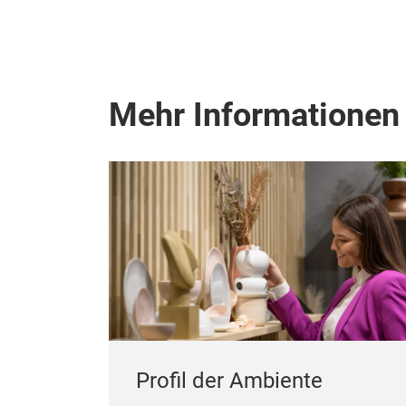
Mehr Informationen
Profil der Ambiente