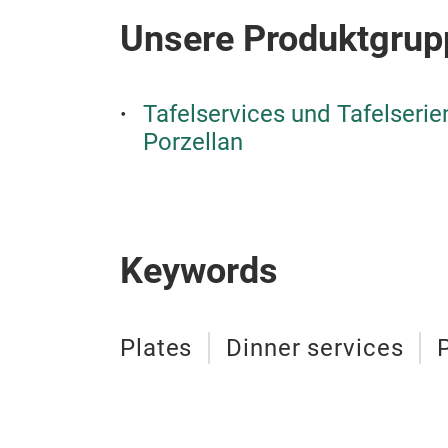
Unsere Produktgrup
Tafelservices und Tafelseri
Porzellan
Keywords
Plates
Dinner services