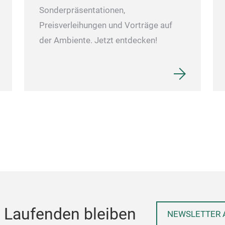
Sonderpräsentationen,
Preisverleihungen und Vorträge auf
der Ambiente. Jetzt entdecken!
 Laufenden bleiben
NEWSLETTER 