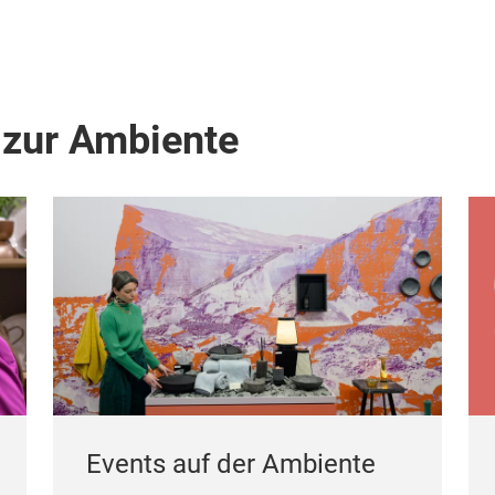
 zur Ambiente
Events auf der Ambiente