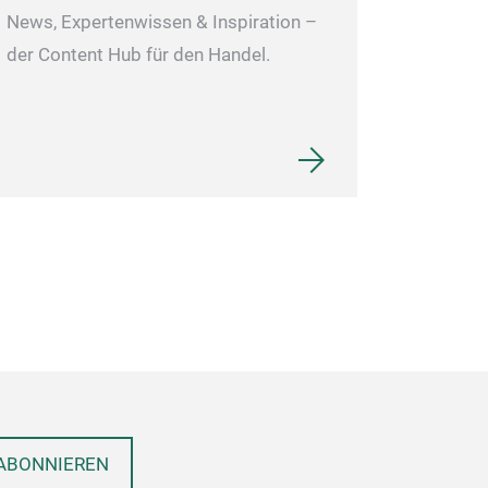
News, Expertenwissen & Inspiration –
der Content Hub für den Handel.
ABONNIEREN