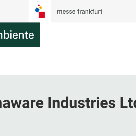
aware Industries Lt