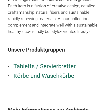
Each item is a fusion of creative design, detailed
craftsmanship, natural fibers and sustainable,
rapidly renewing materials. All our collections
complement and integrate well with a sustainable,
healthy, eco-freindly but style-oriented lifestyle.
Unsere Produktgruppen
Tabletts / Servierbretter
Körbe und Waschkörbe
Mehr Informationen zur Ambiente