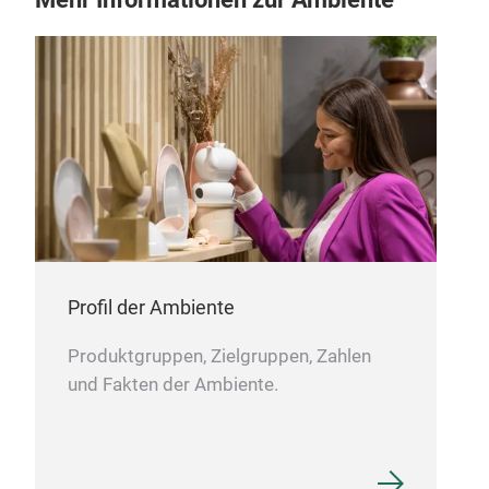
Profil der Ambiente
Produktgruppen, Zielgruppen, Zahlen
und Fakten der Ambiente.