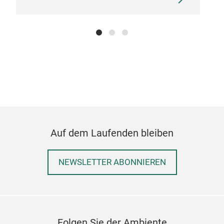
Auf dem Laufenden bleiben
NEWSLETTER ABONNIEREN
Folgen Sie der Ambiente