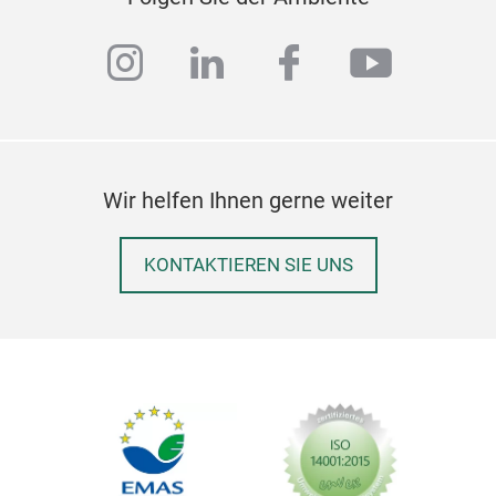
instagram
linkedin
facebook
youtub
Wir helfen Ihnen gerne weiter
KONTAKTIEREN SIE UNS