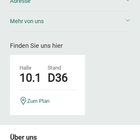
Adresse
Mehr von uns
Finden Sie uns hier
Halle
Stand
10.1
D36
Zum Plan
Über uns