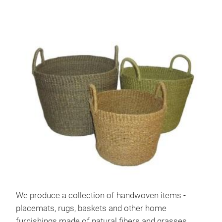
We produce a collection of handwoven items -
placemats, rugs, baskets and other home
furnishings made of natural fibers and grasses.