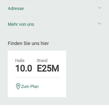
Adresse
Mehr von uns
Finden Sie uns hier
Halle
Stand
10.0
E25M
Zum Plan