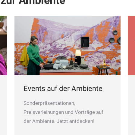
 zur Ambiente
Events auf der Ambiente
Sonderpräsentationen,
Preisverleihungen und Vorträge auf
der Ambiente. Jetzt entdecken!