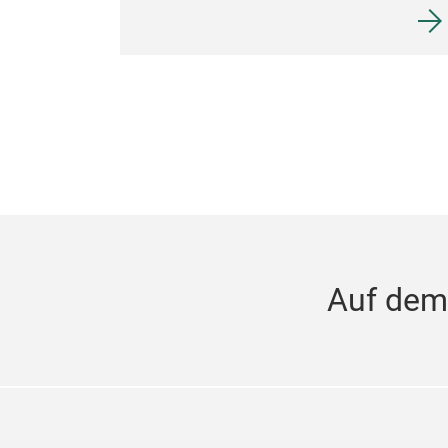
Auf dem