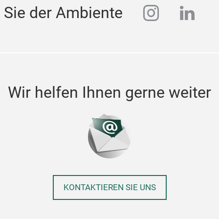
instagra
linke
 Sie der Ambiente
Wir helfen Ihnen gerne weiter
KONTAKTIEREN SIE UNS