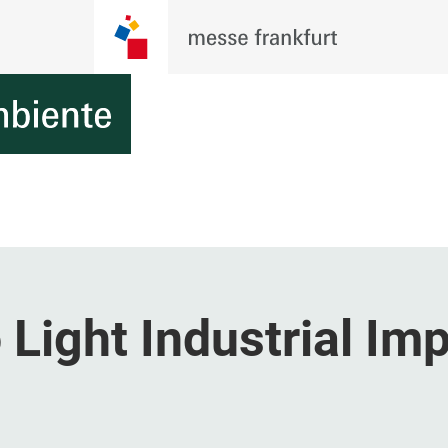
Light Industrial Imp