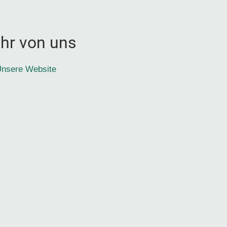
hr von uns
nsere Website