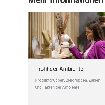
Mehr Informationen
Profil der Ambiente
Produktgruppen, Zielgruppen, Zahlen
und Fakten der Ambiente.