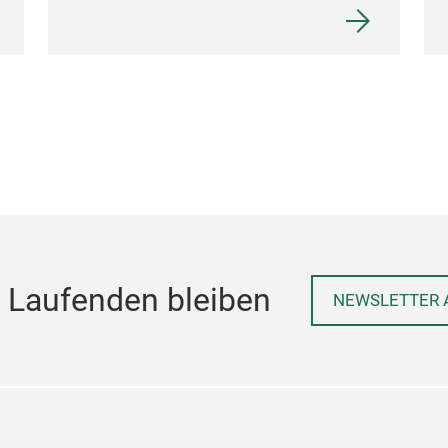
 Laufenden bleiben
NEWSLETTER 