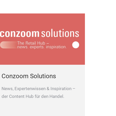
Conzoom Solutions
News, Expertenwissen & Inspiration –
der Content Hub für den Handel.