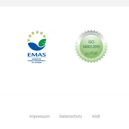
Impressum
Datenschutz
AGB