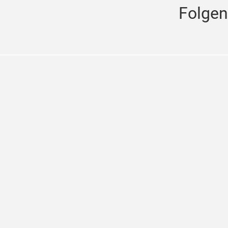
Folgen