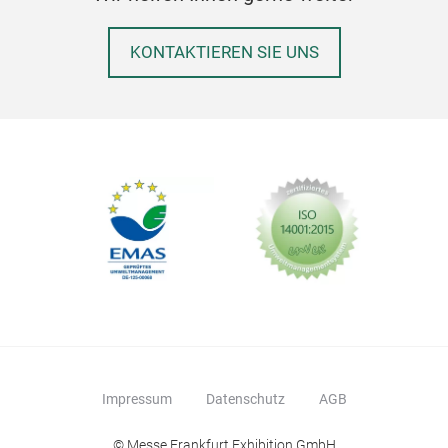
KONTAKTIEREN SIE UNS
Impressum
Datenschutz
AGB
© Messe Frankfurt Exhibition GmbH