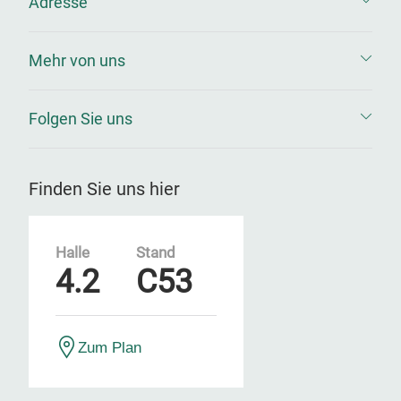
Adresse
Mehr von uns
Folgen Sie uns
Finden Sie uns hier
Halle
Stand
4.2
C53
Zum Plan