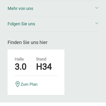
Mehr von uns
Folgen Sie uns
Finden Sie uns hier
Halle
Stand
3.0
H34
Zum Plan