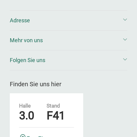
Adresse
Mehr von uns
Folgen Sie uns
Finden Sie uns hier
Halle
Stand
3.0
F41