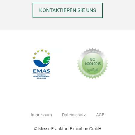
KONTAKTIEREN SIE UNS
Impressum
Datenschutz
AGB
© Messe Frankfurt Exhibition GmbH