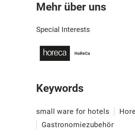
Mehr über uns
Special Interests
HoReCa
Keywords
small ware for hotels
Hore
Gastronomiezubehör