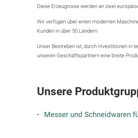
Diese Erzeugnisse werden an zwei europäisc
Wir verfügen über einen modernen Maschinen
Kunden in über 50 Ländern.
Unser Bestreben ist, durch Investitionen in
unseren Geschäftspartnern eine breite Produ
Unsere Produktgrup
Messer und Schneidwaren f