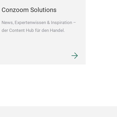
Conzoom Solutions
News, Expertenwissen & Inspiration –
der Content Hub für den Handel.