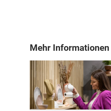
Mehr Informationen