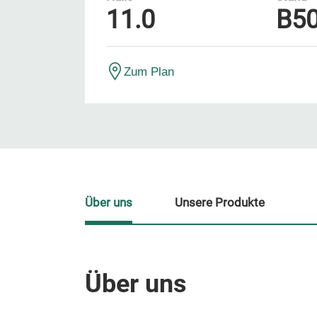
11.0
B5
Zum Plan
Über uns
Unsere Produkte
Über uns