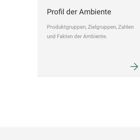
Profil der Ambiente
Produktgruppen, Zielgruppen, Zahlen
und Fakten der Ambiente.