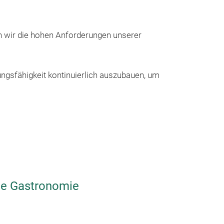
Zubehör
n wir die hohen Anforderungen unserer
ngsfähigkeit kontinuierlich auszubauen, um
die Gastronomie