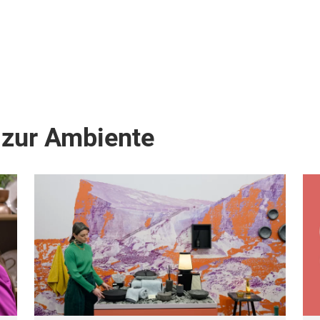
 zur Ambiente