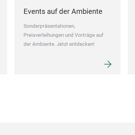
Events auf der Ambiente
Sonderpräsentationen,
Preisverleihungen und Vorträge auf
der Ambiente. Jetzt entdecken!