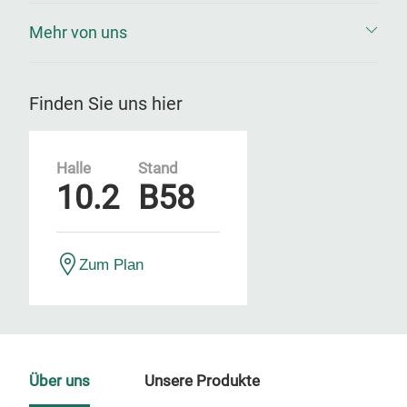
Mehr von uns
Finden Sie uns hier
Halle
Stand
10.2
B58
Zum Plan
Über uns
Unsere Produkte