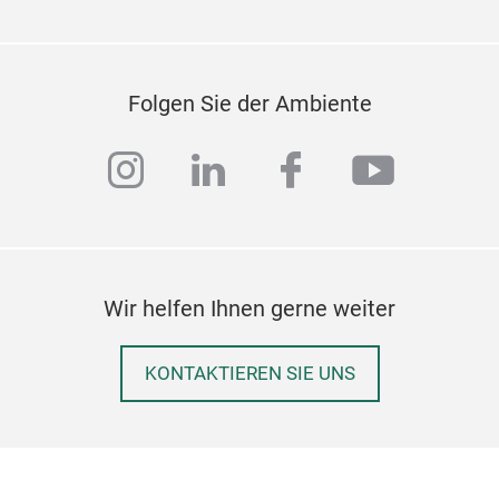
Folgen Sie der Ambiente
instagram
linkedin
facebook
youtub
Wir helfen Ihnen gerne weiter
KONTAKTIEREN SIE UNS