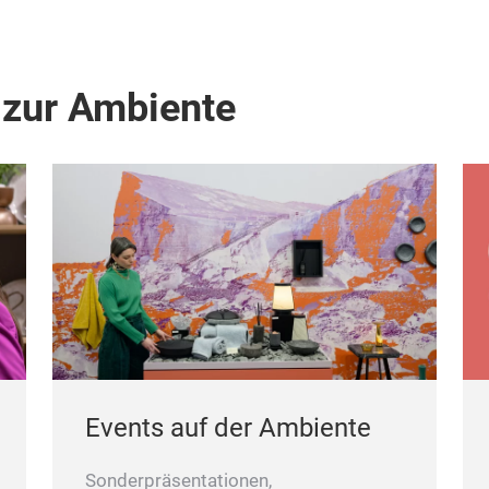
 zur Ambiente
Events auf der Ambiente
Sonderpräsentationen,