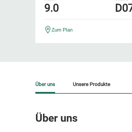
9.0
D0
Zum Plan
Über uns
Unsere Produkte
Über uns