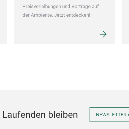
Preisverleihungen und Vorträge auf
der Ambiente. Jetzt entdecken!
 Laufenden bleiben
NEWSLETTER 