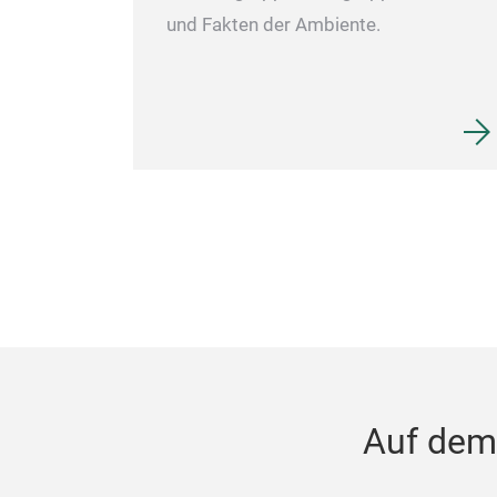
und Fakten der Ambiente.
Auf dem