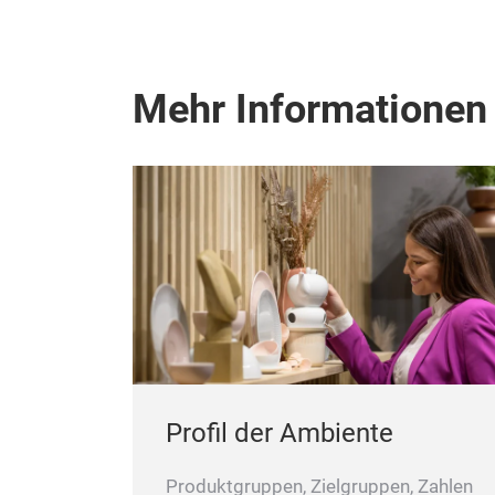
Mehr Informationen
Profil der Ambiente
Produktgruppen, Zielgruppen, Zahlen