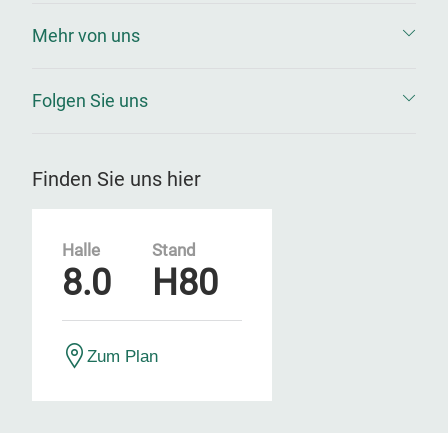
Mehr von uns
Folgen Sie uns
Finden Sie uns hier
Halle
Stand
8.0
H80
Zum Plan