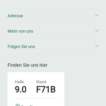
Adresse
Mehr von uns
Folgen Sie uns
Finden Sie uns hier
Halle
Stand
9.0
F71B