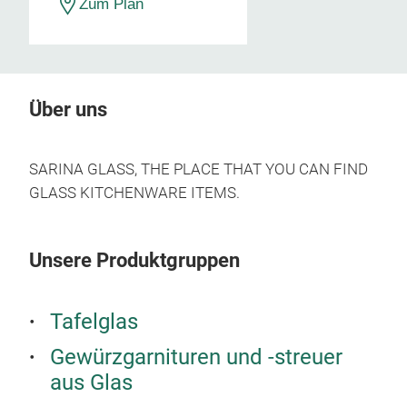
Zum Plan
Über uns
SARINA GLASS, THE PLACE THAT YOU CAN FIND
GLASS KITCHENWARE ITEMS.
Unsere Produktgruppen
Tafelglas
Gewürzgarnituren und -streuer
aus Glas