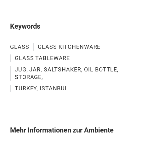
Keywords
GLASS
GLASS KITCHENWARE
GLASS TABLEWARE
JUG, JAR, SALTSHAKER, OIL BOTTLE,
STORAGE,
TURKEY, ISTANBUL
Mehr Informationen zur Ambiente