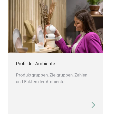
Profil der Ambiente
Produktgruppen, Zielgruppen, Zahlen
und Fakten der Ambiente.