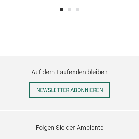
Auf dem Laufenden bleiben
NEWSLETTER ABONNIEREN
Folgen Sie der Ambiente