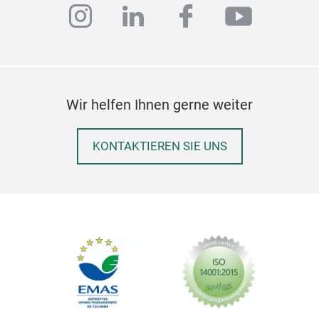
instagram
linkedin
facebook
youtub
Wir helfen Ihnen gerne weiter
KONTAKTIEREN SIE UNS