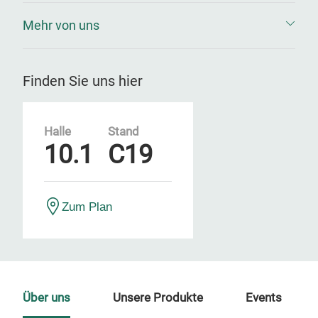
Mehr von uns
Finden Sie uns hier
Halle
Stand
10.1
C19
Zum Plan
Über uns
Unsere Produkte
Events