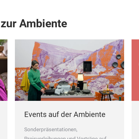
 zur Ambiente
Events auf der Ambiente
Sonderpräsentationen,
Preisverleihungen und Vorträge auf