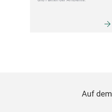
Auf dem