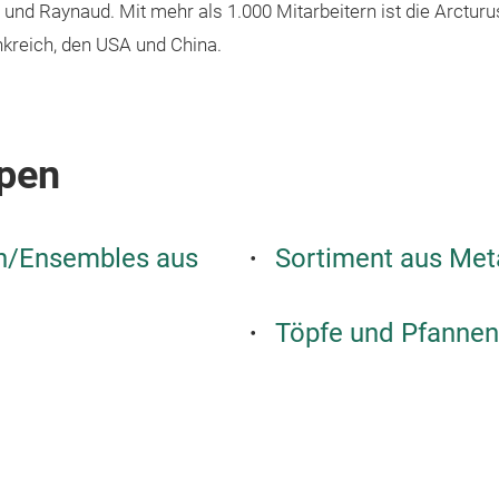
und Raynaud. Mit mehr als 1.000 Mitarbeitern ist die Arcturu
nkreich, den USA und China.
pen
en/Ensembles aus
Sortiment aus Meta
Töpfe und Pfannen