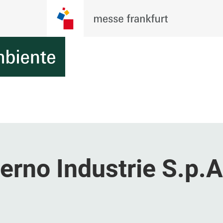
rno Industrie S.p.A