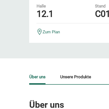
Halle
Stand
12.1
C0
Zum Plan
Über uns
Unsere Produkte
Über uns