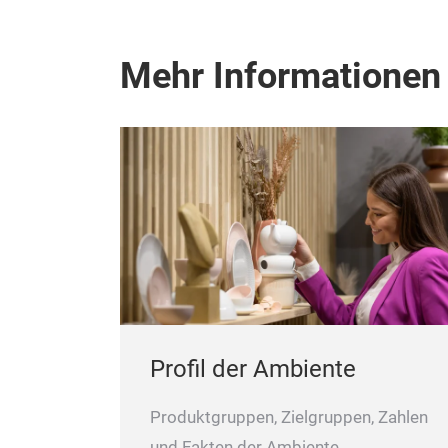
Mehr Informationen
Profil der Ambiente
Produktgruppen, Zielgruppen, Zahlen
und Fakten der Ambiente.