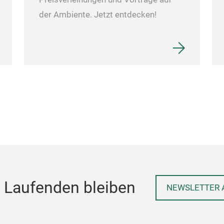
der Ambiente. Jetzt entdecken!
 Laufenden bleiben
NEWSLETTER 