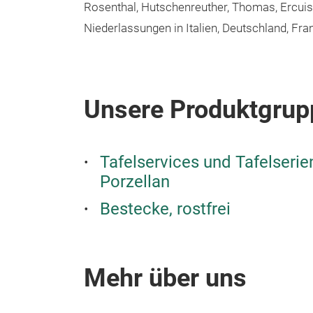
Rosenthal, Hutschenreuther, Thomas, Ercuis 
Niederlassungen in Italien, Deutschland, Fra
Unsere Produktgrup
Tafelservices und Tafelseri
Porzellan
Bestecke, rostfrei
Mehr über uns