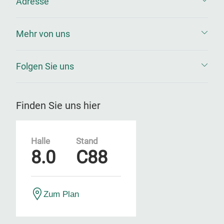
Adresse
Mehr von uns
Folgen Sie uns
Finden Sie uns hier
Halle
Stand
8.0
C88
Zum Plan