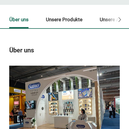
Über uns
Unsere Produkte
Unsere Ansp
Über uns
Un