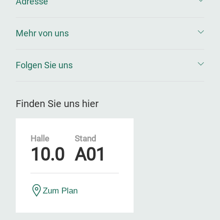
Adresse
Mehr von uns
Folgen Sie uns
Finden Sie uns hier
Halle
Stand
10.0
A01
Zum Plan