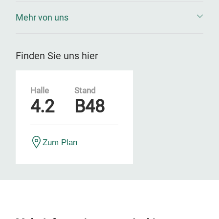
Mehr von uns
Finden Sie uns hier
Halle
Stand
4.2
B48
Zum Plan