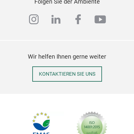
Folgen Sie der Ambiente
instagram
linkedin
facebook
youtub
Wir helfen Ihnen gerne weiter
KONTAKTIEREN SIE UNS