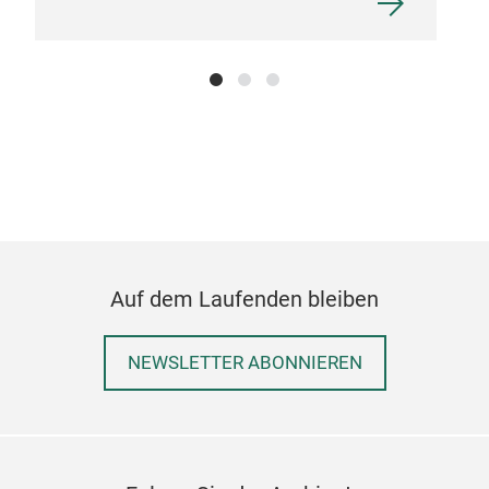
Auf dem Laufenden bleiben
NEWSLETTER ABONNIEREN