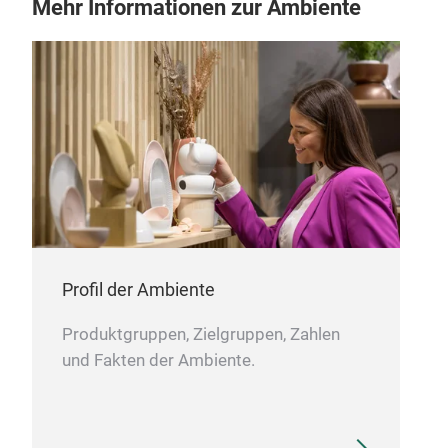
Mehr Informationen zur Ambiente
Profil der Ambiente
Produktgruppen, Zielgruppen, Zahlen
und Fakten der Ambiente.