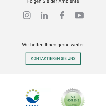
Folgen Sie der Ambiente
instagram
linkedin
facebook
youtub
Wir helfen Ihnen gerne weiter
KONTAKTIEREN SIE UNS