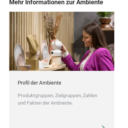
Mehr Informationen zur Ambiente
Profil der Ambiente
Produktgruppen, Zielgruppen, Zahlen
und Fakten der Ambiente.