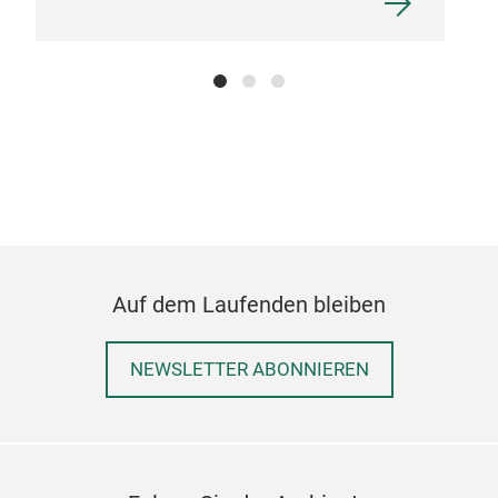
Auf dem Laufenden bleiben
NEWSLETTER ABONNIEREN