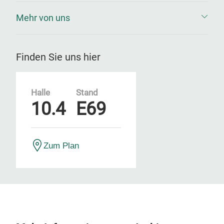
Mehr von uns
Finden Sie uns hier
Halle
Stand
10.4
E69
Zum Plan