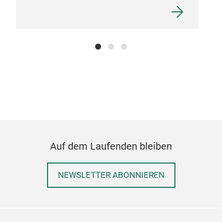
Auf dem Laufenden bleiben
NEWSLETTER ABONNIEREN