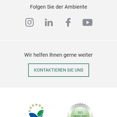
Folgen Sie der Ambiente
instagram
linkedin
facebook
youtub
Wir helfen Ihnen gerne weiter
KONTAKTIEREN SIE UNS