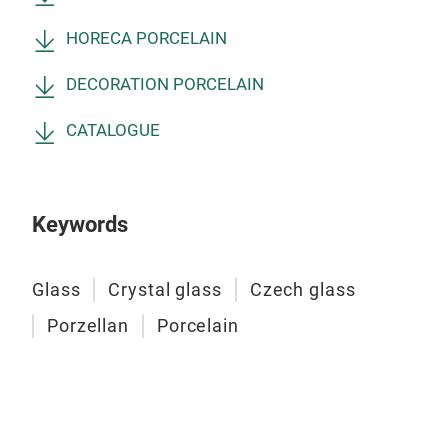
HORECA PORCELAIN
DECORATION PORCELAIN
CATALOGUE
Keywords
Glass
Crystal glass
Czech glass
Porzellan
Porcelain