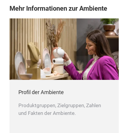
Mehr Informationen zur Ambiente
Profil der Ambiente
Produktgruppen, Zielgruppen, Zahlen
und Fakten der Ambiente.