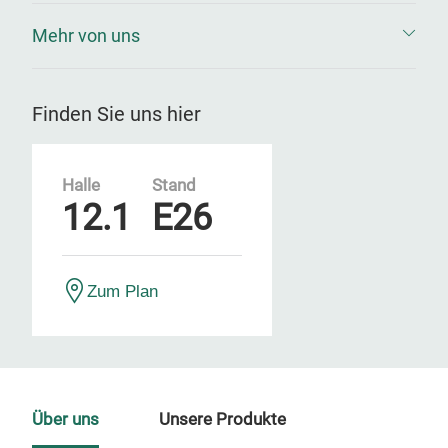
Mehr von uns
Finden Sie uns hier
Halle
Stand
12.1
E26
Zum Plan
Über uns
Unsere Produkte