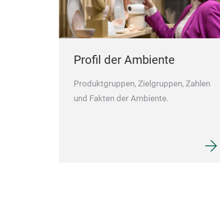
Profil der Ambiente
Produktgruppen, Zielgruppen, Zahlen
und Fakten der Ambiente.