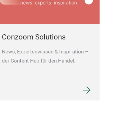
Conzoom Solutions
News, Expertenwissen & Inspiration –
der Content Hub für den Handel.