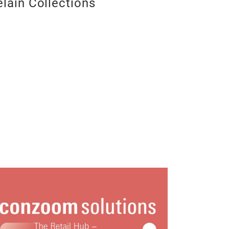
lain Collections