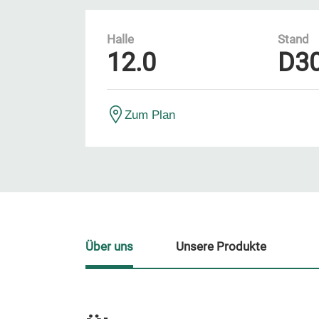
Halle
Stand
12.0
D3
Zum Plan
Über uns
Unsere Produkte