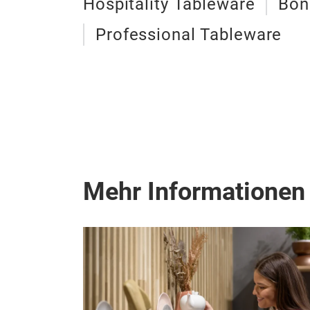
Hospitality Tableware
Bon
Professional Tableware
Mehr Informationen