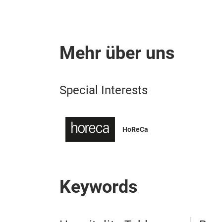
Mehr über uns
Special Interests
HoReCa
Keywords