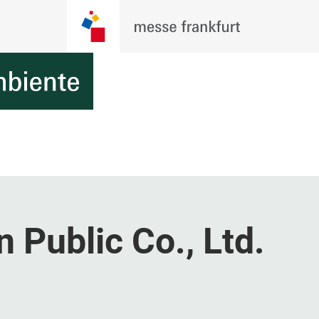
n Public Co., Ltd.