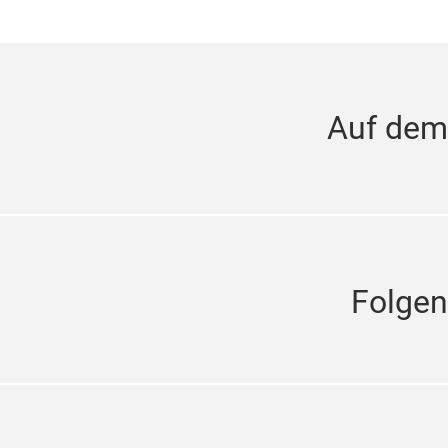
Auf dem
Folgen