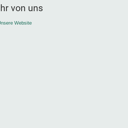
hr von uns
nsere Website