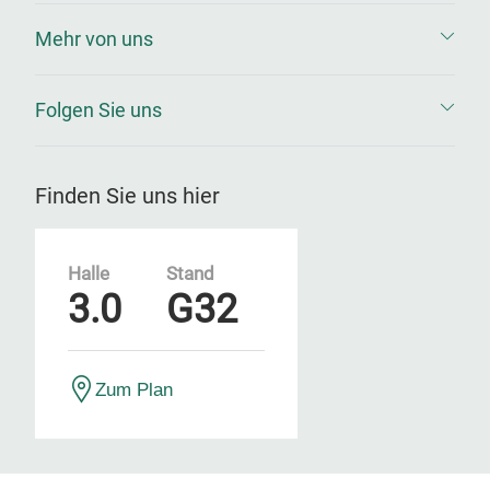
Mehr von uns
Folgen Sie uns
Finden Sie uns hier
Halle
Stand
3.0
G32
Zum Plan