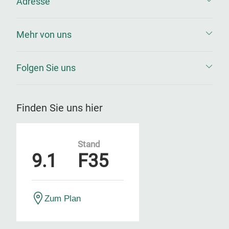
Adresse
Mehr von uns
Folgen Sie uns
Finden Sie uns hier
Stand
9.1
F35
Zum Plan