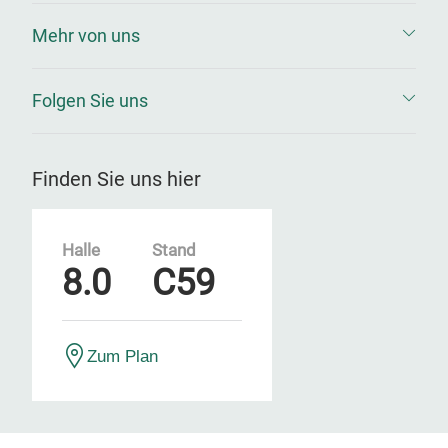
Mehr von uns
Folgen Sie uns
Finden Sie uns hier
Halle
Stand
8.0
C59
Zum Plan