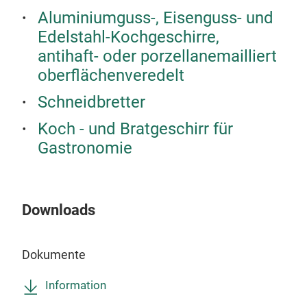
Aluminiumguss-, Eisenguss- und
Edelstahl-Kochgeschirre,
antihaft- oder porzellanemailliert
oberflächenveredelt
Schneidbretter
Koch - und Bratgeschirr für
Gastronomie
Downloads
Dokumente
Information