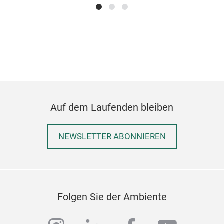
Auf dem Laufenden bleiben
NEWSLETTER ABONNIEREN
Folgen Sie der Ambiente