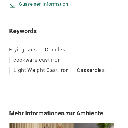
Gusseisen Information
Keywords
Fryingpans
Griddles
cookware cast iron
Light Weight Cast iron
Casseroles
Mehr Informationen zur Ambiente