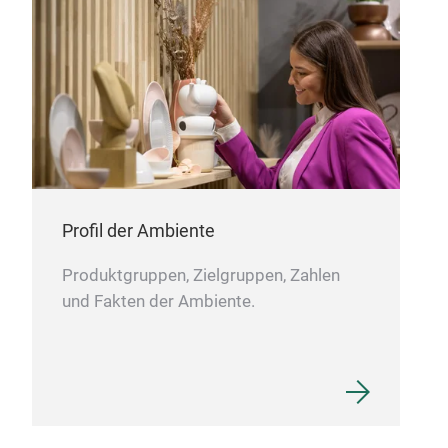
Profil der Ambiente
Produktgruppen, Zielgruppen, Zahlen
und Fakten der Ambiente.