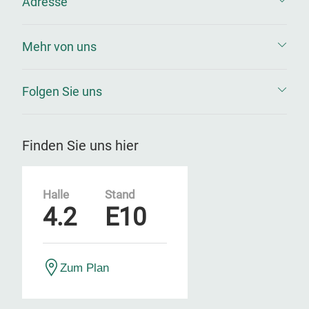
Adresse
Mehr von uns
Folgen Sie uns
Finden Sie uns hier
Halle
Stand
4.2
E10
Zum Plan