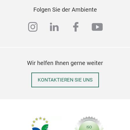
Folgen Sie der Ambiente
instagram
linkedin
facebook
youtub
Wir helfen Ihnen gerne weiter
KONTAKTIEREN SIE UNS