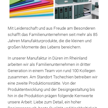
Mit Leidenschaft und aus Freude am Besonderen
schafft das Familienunternehmen seit mehr als 85
Jahren Manufakturprodukte, die die kleinen und
großen Momente des Lebens bereichern.
In unserer Manufaktur in Düren im Rheinland
arbeiten wir als Familienunternehmen in dritter
Generation in einem Team von rund 100 Kollegen
zusammen. Am Standort Tschechien betreiben wir
eine zweite Produktionsstätte. Von der
Produktentwicklung und der Designgestaltung bis
Röss
hin in die Produktion prägen folgende Kernwerte
unsere Arbeit: Liebe zum Detail, ein hoher
Ein 