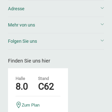
Adresse
Mehr von uns
Folgen Sie uns
Finden Sie uns hier
Halle
Stand
8.0
C62
Zum Plan