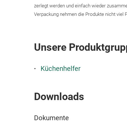
zerlegt werden und einfach wieder zusamme
Verpackung nehmen die Produkte nicht viel Pl
Unsere Produktgrup
Küchenhelfer
Downloads
Dokumente