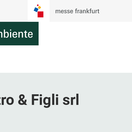
o & Figli srl