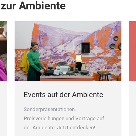
 zur Ambiente
Events auf der Ambiente
Sonderpräsentationen,
Preisverleihungen und Vorträge auf
der Ambiente. Jetzt entdecken!