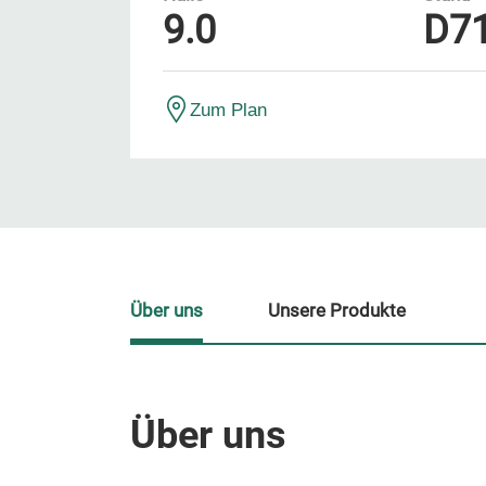
9.0
D7
Zum Plan
Über uns
Unsere Produkte
Über uns