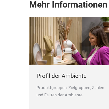
Mehr Informationen
Profil der Ambiente
Produktgruppen, Zielgruppen, Zahlen
und Fakten der Ambiente.