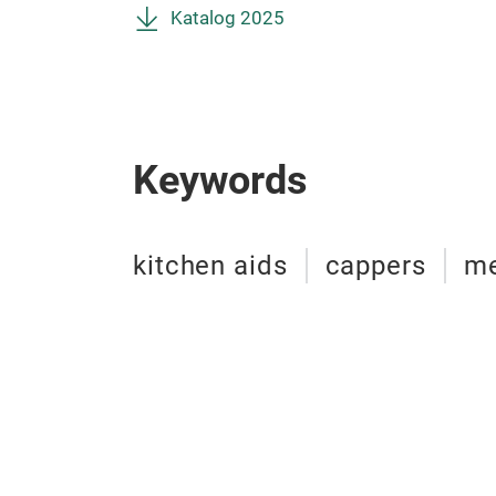
Katalog 2025
Keywords
kitchen aids
cappers
me