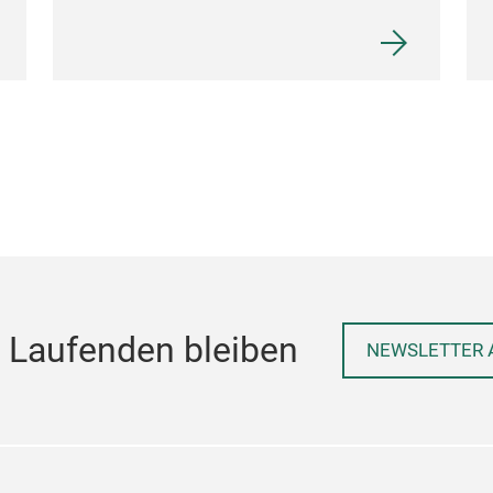
 Laufenden bleiben
NEWSLETTER 