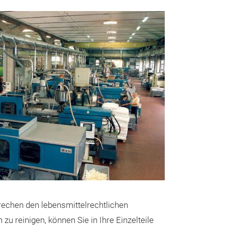
rechen den lebensmittelrechtlichen
u reinigen, können Sie in Ihre Einzelteile