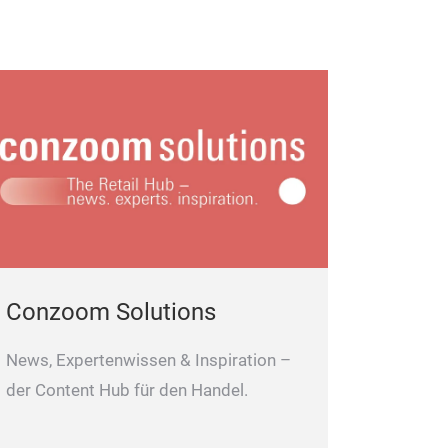
Lebensmittel.
Conzoom Solutions
News, Expertenwissen & Inspiration –
der Content Hub für den Handel.