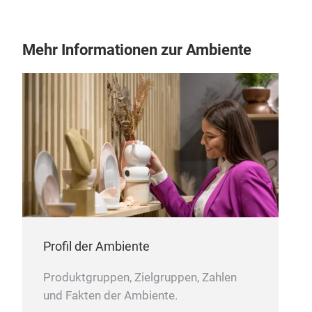
Mehr Informationen zur Ambiente
Profil der Ambiente
Produktgruppen, Zielgruppen, Zahlen
und Fakten der Ambiente.