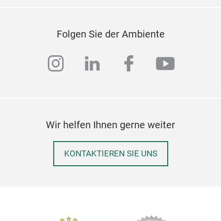
Folgen Sie der Ambiente
instagram
linkedin
facebook
youtub
Wir helfen Ihnen gerne weiter
KONTAKTIEREN SIE UNS