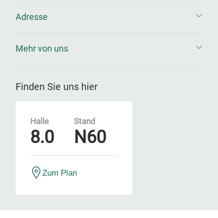
Adresse
Mehr von uns
Finden Sie uns hier
Halle
Stand
8.0
N60
Zum Plan