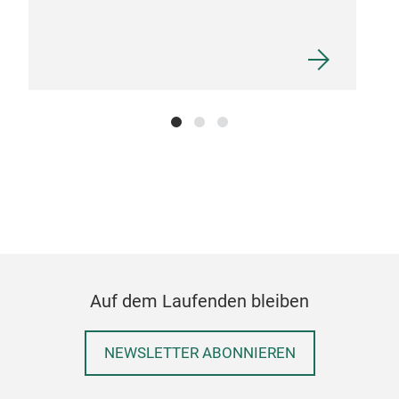
Auf dem Laufenden bleiben
NEWSLETTER ABONNIEREN