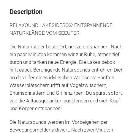
Description
RELAXOUND LAKESIDEBOX: ENTSPANNENDE
NATURKLÄNGE VOM SEEUFER
Die Natur ist der beste Ort, um zu entspannen. Nach
ein paar Minuten kommen wir zur Ruhe, atmen tief
durch und tanken neue Energie. Die Lakesidebox
hilft dabei. Beruhigende Natursounds entführen Dich
an das Ufer eines idyllischen Waldsees: Sanftes
Wasserplätschern trifft auf Vogelzwitschern,
Entenschnattern und Grillenzirpen. Du spürst sofort,
wie die Alltagsgedanken ausblenden und sich Kopf
und Körper entspannen!
Die Natursounds werden im Vorbeigehen per
Bewegungsmelder aktiviert. Nach zwei Minuten