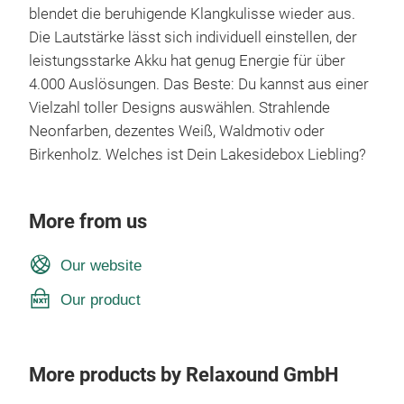
blendet die beruhigende Klangkulisse wieder aus.
Die Lautstärke lässt sich individuell einstellen, der
leistungsstarke Akku hat genug Energie für über
4.000 Auslösungen. Das Beste: Du kannst aus einer
Vielzahl toller Designs auswählen. Strahlende
Neonfarben, dezentes Weiß, Waldmotiv oder
Birkenholz. Welches ist Dein Lakesidebox Liebling?
More from us
Our website
Our product
More products by Relaxound GmbH