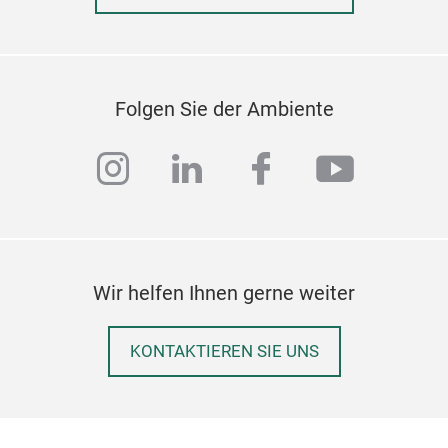
Folgen Sie der Ambiente
instagram
linkedin
facebook
youtub
Wir helfen Ihnen gerne weiter
KONTAKTIEREN SIE UNS