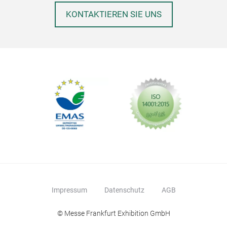
KONTAKTIEREN SIE UNS
Impressum
Datenschutz
AGB
© Messe Frankfurt Exhibition GmbH