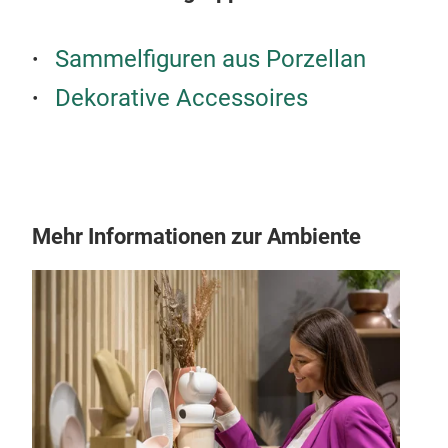
Sammelfiguren aus Porzellan
Dekorative Accessoires
Mehr Informationen zur Ambiente