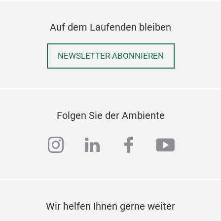
Auf dem Laufenden bleiben
NEWSLETTER ABONNIEREN
Folgen Sie der Ambiente
instagram
linkedin
facebook
youtub
Wir helfen Ihnen gerne weiter