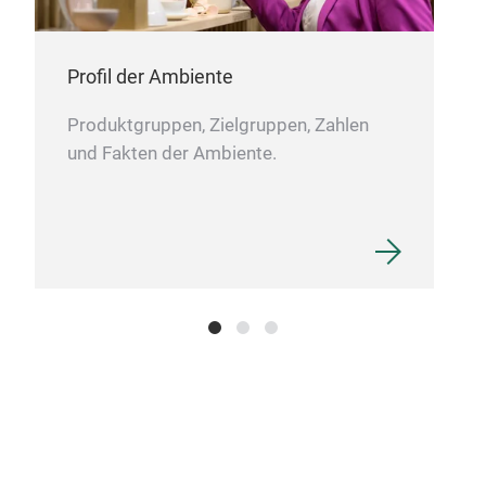
Profil der Ambiente
Produktgruppen, Zielgruppen, Zahlen
und Fakten der Ambiente.