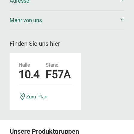
Adresse
Mehr von uns
Finden Sie uns hier
Halle
Stand
10.4
F57A
Zum Plan
Unsere Produktgruppen