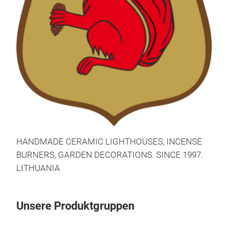
HANDMADE CERAMIC LIGHTHOUSES, INCENSE
BURNERS, GARDEN DECORATIONS. SINCE 1997.
LITHUANIA
Unsere Produktgruppen