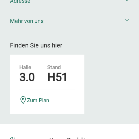
Adresse
Mehr von uns
Finden Sie uns hier
Halle
Stand
3.0
H51
Zum Plan