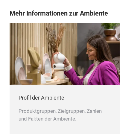
Mehr Informationen zur Ambiente
GA
Profil der Ambiente
Produktgruppen, Zielgruppen, Zahlen
und Fakten der Ambiente.