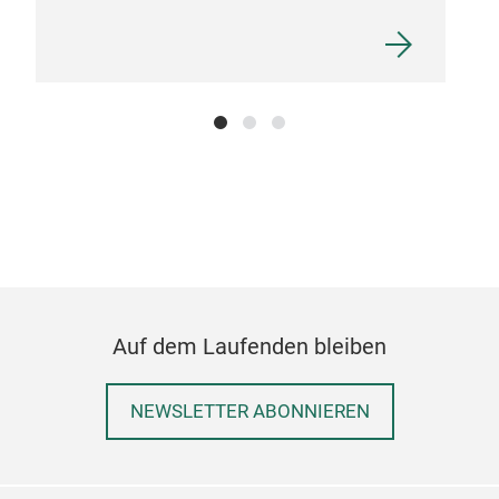
Auf dem Laufenden bleiben
NEWSLETTER ABONNIEREN