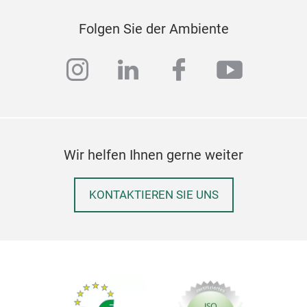
Folgen Sie der Ambiente
instagram
linkedin
facebook
youtub
Wir helfen Ihnen gerne weiter
KONTAKTIEREN SIE UNS