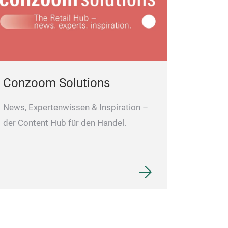
Conzoom Solutions
News, Expertenwissen & Inspiration –
der Content Hub für den Handel.