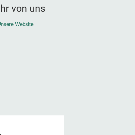
hr von uns
nsere Website