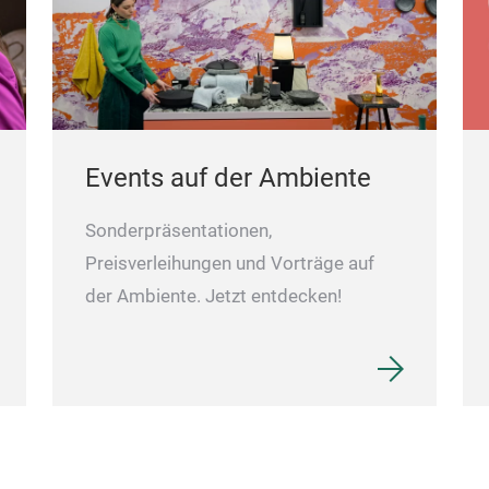
Events auf der Ambiente
Sonderpräsentationen,
Preisverleihungen und Vorträge auf
der Ambiente. Jetzt entdecken!