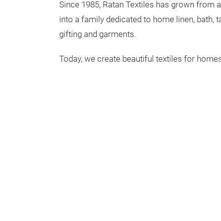
Since 1985, Ratan Textiles has grown from a 
into a family dedicated to home linen, bath, t
gifting and garments.
Today, we create beautiful textiles for home