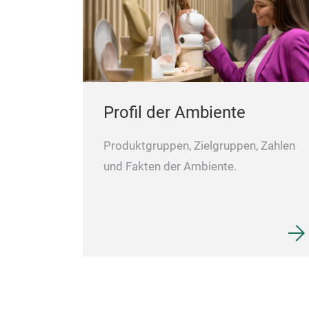
Profil der Ambiente
Produktgruppen, Zielgruppen, Zahlen
und Fakten der Ambiente.