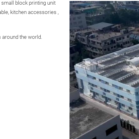
small block printing unit
able, kitchen accessories ,
s around the world.