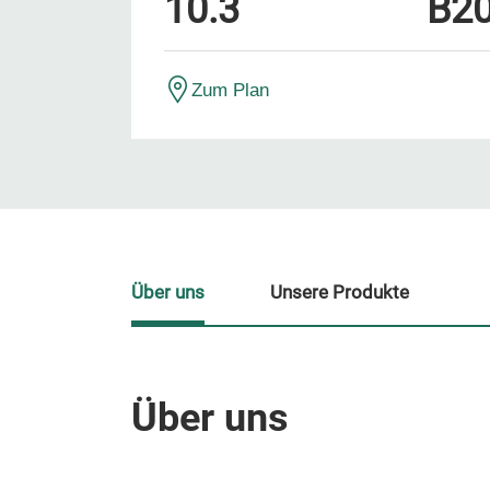
10.3
B2
Zum Plan
Über uns
Unsere Produkte
Über uns