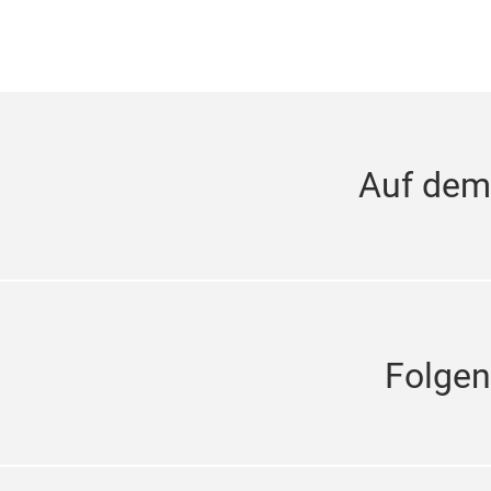
Auf dem
Folgen