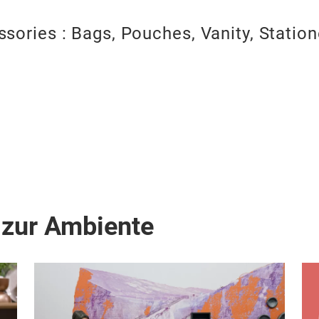
sories : Bags, Pouches, Vanity, Station
 zur Ambiente