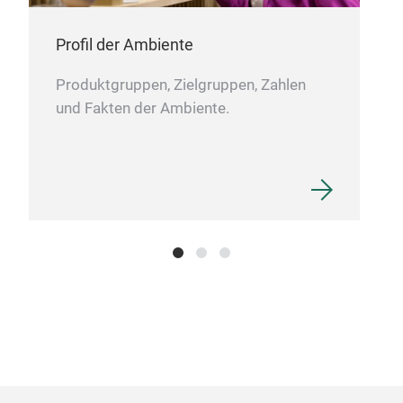
Profil der Ambiente
Produktgruppen, Zielgruppen, Zahlen
und Fakten der Ambiente.