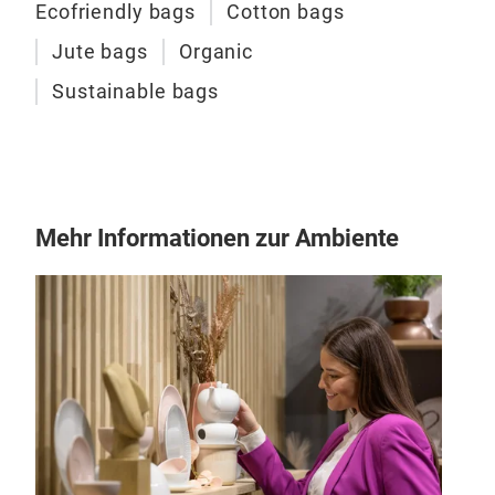
Ecofriendly bags
Cotton bags
Jute bags
Organic
Sustainable bags
Mehr Informationen zur Ambiente