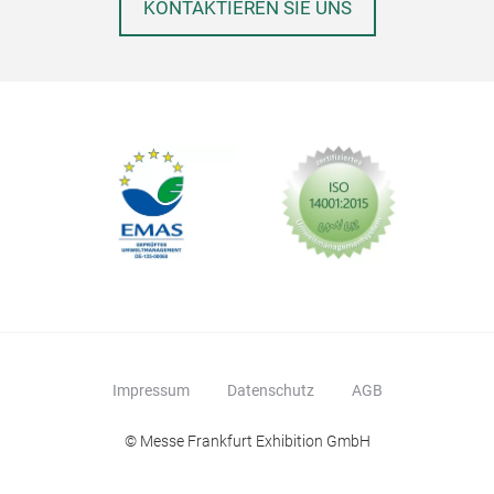
KONTAKTIEREN SIE UNS
Impressum
Datenschutz
AGB
© Messe Frankfurt Exhibition GmbH