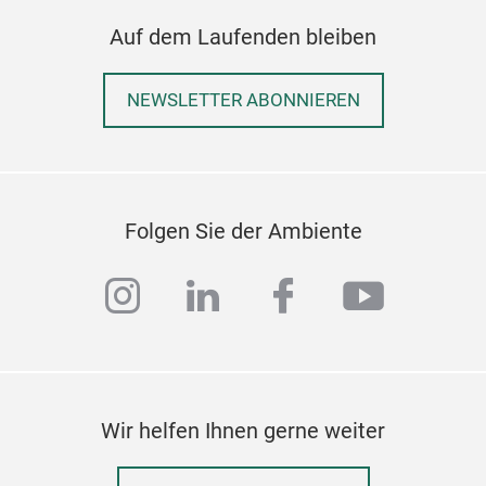
Auf dem Laufenden bleiben
NEWSLETTER ABONNIEREN
Folgen Sie der Ambiente
instagram
linkedin
facebook
youtub
Wir helfen Ihnen gerne weiter