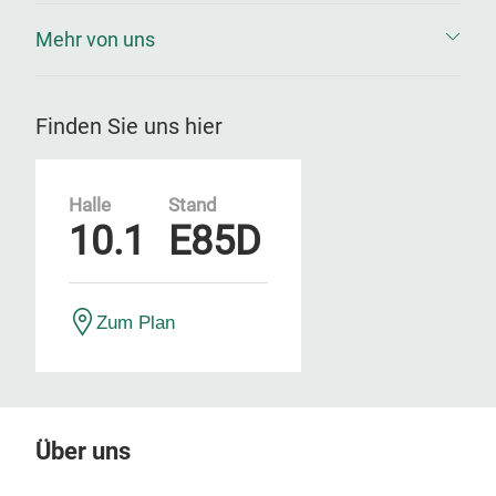
Mehr von uns
Finden Sie uns hier
Halle
Stand
10.1
E85D
Zum Plan
Über uns