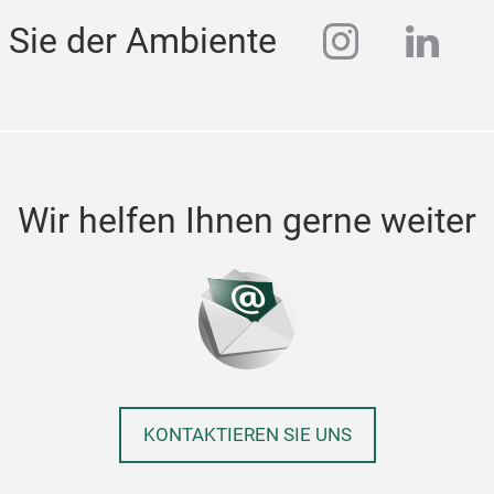
instagra
linke
 Sie der Ambiente
Wir helfen Ihnen gerne weiter
KONTAKTIEREN SIE UNS