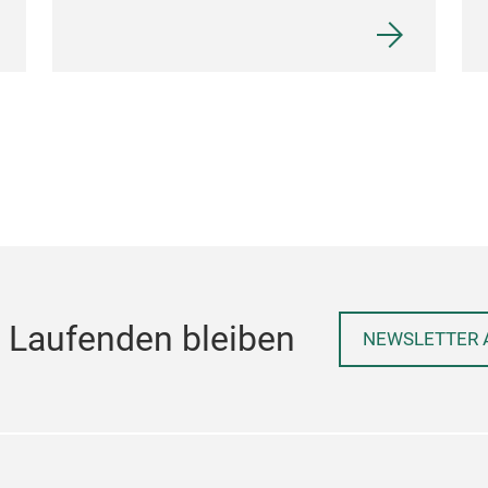
 Laufenden bleiben
NEWSLETTER 