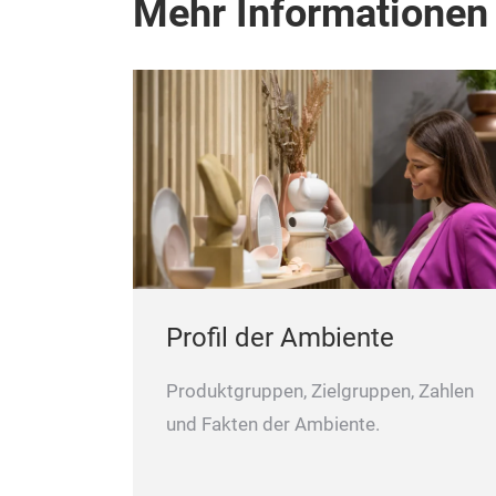
Mehr Informationen
Profil der Ambiente
Produktgruppen, Zielgruppen, Zahlen
und Fakten der Ambiente.