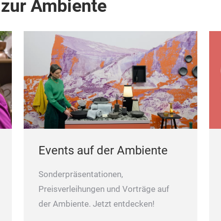
 zur Ambiente
Events auf der Ambiente
Sonderpräsentationen,
Preisverleihungen und Vorträge auf
der Ambiente. Jetzt entdecken!