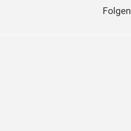
Folgen