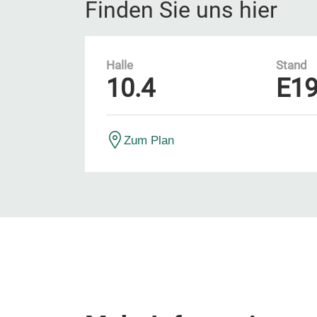
Finden Sie uns hier
Halle
Stand
10.4
E1
Zum Plan