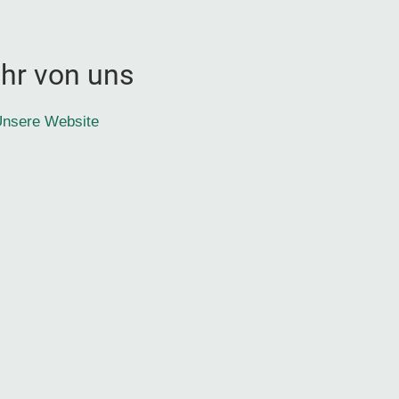
hr von uns
nsere Website