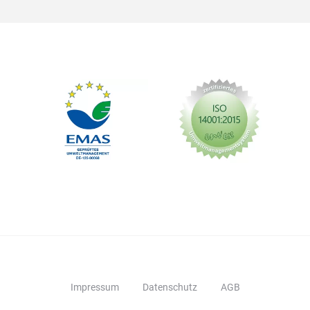
Impressum
Datenschutz
AGB