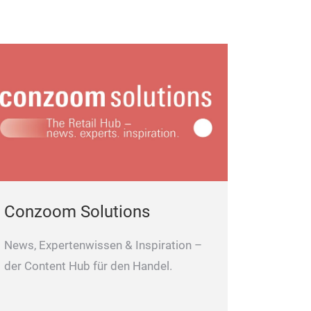
Conzoom Solutions
News, Expertenwissen & Inspiration –
der Content Hub für den Handel.