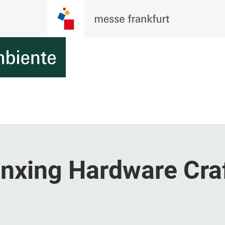
xing Hardware Cra