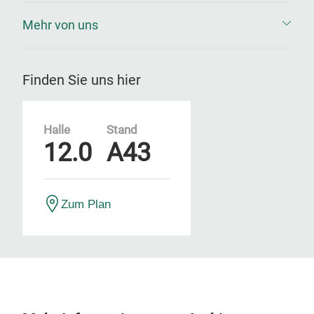
Mehr von uns
Finden Sie uns hier
Halle
Stand
12.0
A43
Zum Plan