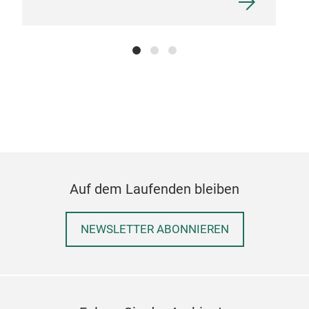
Auf dem Laufenden bleiben
NEWSLETTER ABONNIEREN