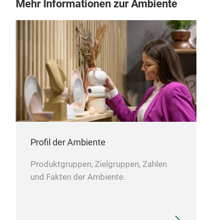
Mehr Informationen zur Ambiente
Profil der Ambiente
Produktgruppen, Zielgruppen, Zahlen
und Fakten der Ambiente.