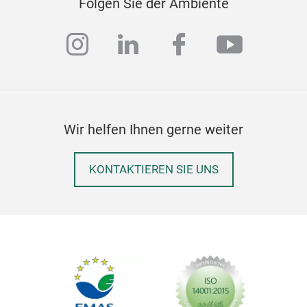
Folgen Sie der Ambiente
instagram
linkedin
facebook
youtub
Wir helfen Ihnen gerne weiter
KONTAKTIEREN SIE UNS