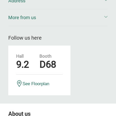
Address
More from us
Follow us here
Hall
Booth
9.2
D68
See Floorplan
About us