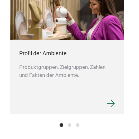
Profil der Ambiente
Produktgruppen, Zielgruppen, Zahlen
und Fakten der Ambiente.