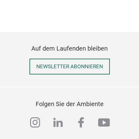
Auf dem Laufenden bleiben
NEWSLETTER ABONNIEREN
Folgen Sie der Ambiente
instagram
linkedin
facebook
youtub