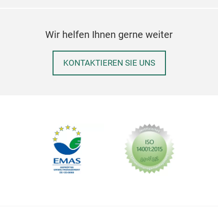
Wir helfen Ihnen gerne weiter
KONTAKTIEREN SIE UNS