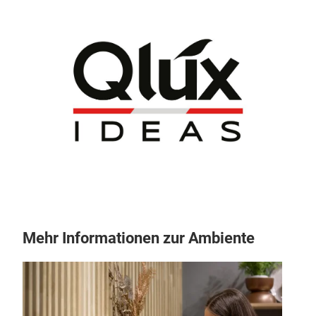
Mehr Informationen zur Ambiente