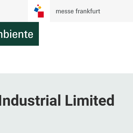
ndustrial Limited