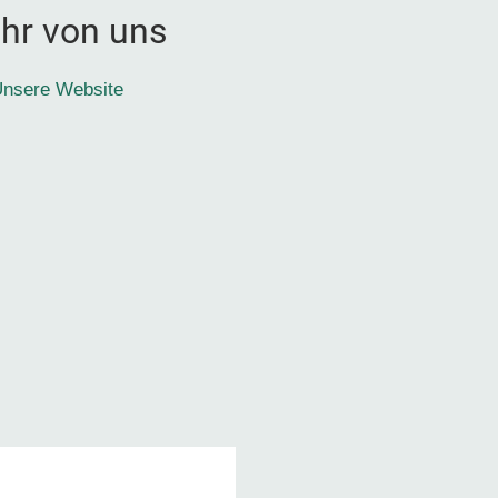
hr von uns
nsere Website