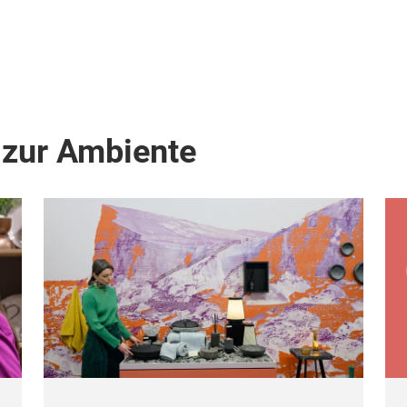
 zur Ambiente