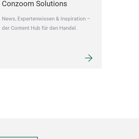
Conzoom Solutions
News, Expertenwissen & Inspiration –
der Content Hub für den Handel.