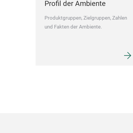
Profil der Ambiente
Produktgruppen, Zielgruppen, Zahlen
und Fakten der Ambiente.