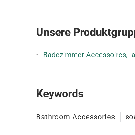
Unsere Produktgrup
Badezimmer-Accessoires, -ar
Keywords
Bathroom Accessories
so