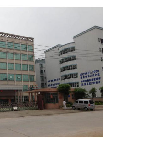
Messeneuheit