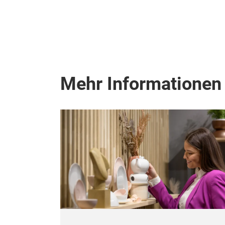
Mehr Informationen