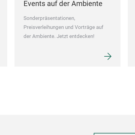
Events auf der Ambiente
Sonderpräsentationen,
Preisverleihungen und Vorträge auf
der Ambiente. Jetzt entdecken!