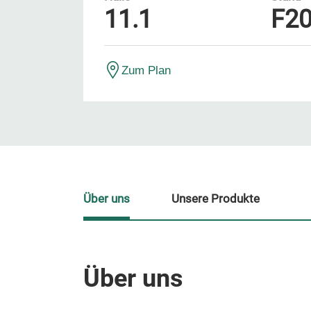
11.1
F2
Zum Plan
Über uns
Unsere Produkte
Über uns