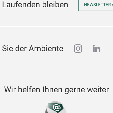
 Laufenden bleiben
NEWSLETTER 
instagra
linke
 Sie der Ambiente
Wir helfen Ihnen gerne weiter