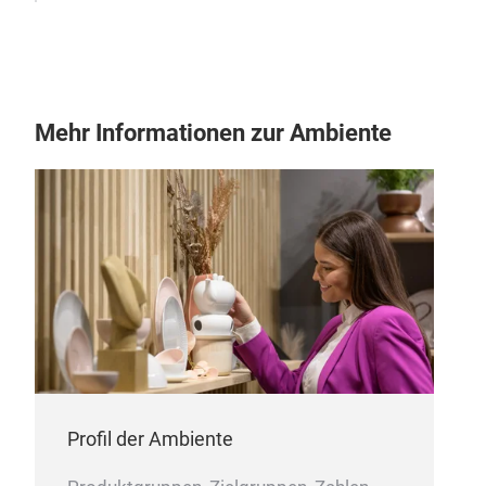
Mehr Informationen zur Ambiente
Profil der Ambiente