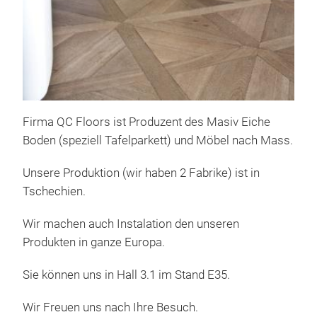
Firma QC Floors ist Produzent des Masiv Eiche
Boden (speziell Tafelparkett) und Möbel nach Mass.
Unsere Produktion (wir haben 2 Fabrike) ist in
Tschechien.
Wir machen auch Instalation den unseren
Produkten in ganze Europa.
Sie können uns in Hall 3.1 im Stand E35.
Wir Freuen uns nach Ihre Besuch.