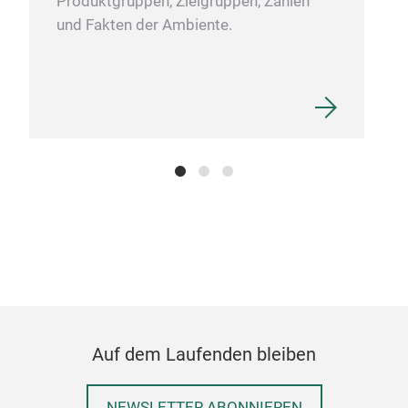
Produktgruppen, Zielgruppen, Zahlen
und Fakten der Ambiente.
Auf dem Laufenden bleiben
NEWSLETTER ABONNIEREN