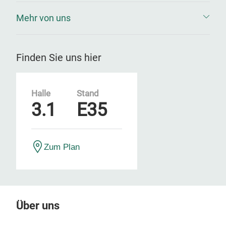
Mehr von uns
Finden Sie uns hier
Halle
Stand
3.1
E35
Zum Plan
Über uns