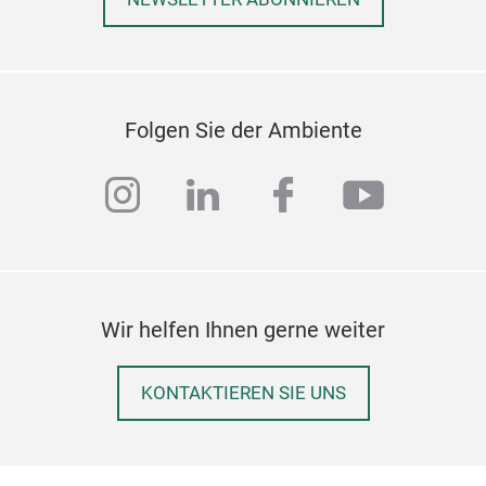
Folgen Sie der Ambiente
instagram
linkedin
facebook
youtub
Wir helfen Ihnen gerne weiter
KONTAKTIEREN SIE UNS