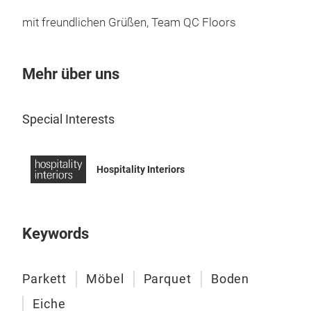
mit freundlichen Grüßen, Team QC Floors
Mehr über uns
Special Interests
Hospitality Interiors
Keywords
Parkett
Möbel
Parquet
Boden
Eiche