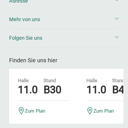
Adresse
Mehr von uns
Folgen Sie uns
Finden Sie uns hier
Halle
Stand
Halle
Stand
11.0
B30
11.0
B4
Zum Plan
Zum Plan