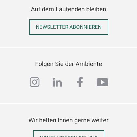
Auf dem Laufenden bleiben
NEWSLETTER ABONNIEREN
Folgen Sie der Ambiente
instagram
linkedin
facebook
youtub
Wir helfen Ihnen gerne weiter