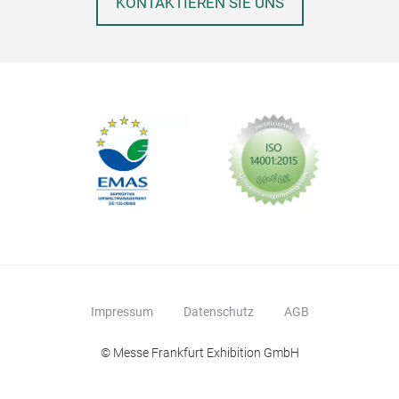
KONTAKTIEREN SIE UNS
Impressum
Datenschutz
AGB
© Messe Frankfurt Exhibition GmbH