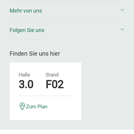
Mehr von uns
Folgen Sie uns
Finden Sie uns hier
Halle
Stand
3.0
F02
Zum Plan