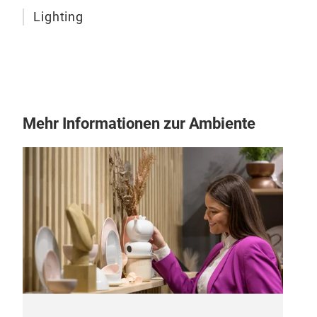
Lighting
Mehr Informationen zur Ambiente