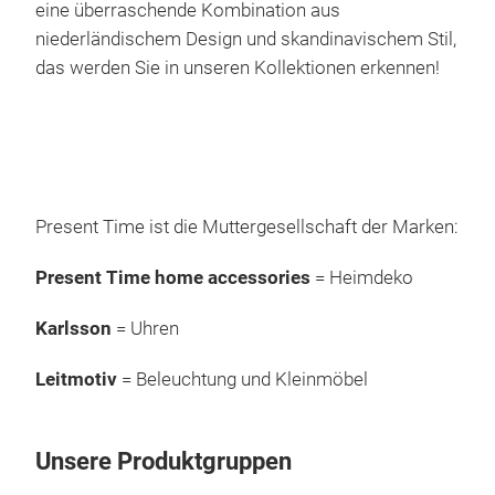
yell
eine überraschende Kombination aus
niederländischem Design und skandinavischem Stil,
das werden Sie in unseren Kollektionen erkennen!
Present Time ist die Muttergesellschaft der Marken:
Present Time home accessories
= Heimdeko
Karlsson
= Uhren
Leitmotiv
= Beleuchtung und Kleinmöbel
Unsere Produktgruppen