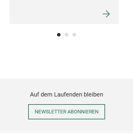
Auf dem Laufenden bleiben
NEWSLETTER ABONNIEREN