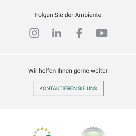
Folgen Sie der Ambiente
instagram
linkedin
facebook
youtub
Wir helfen Ihnen gerne weiter
KONTAKTIEREN SIE UNS