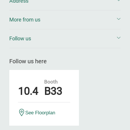
Address
More from us
Follow us
Follow us here
Booth
10.4
B33
See Floorplan