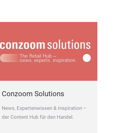
Conzoom Solutions
News, Expertenwissen & Inspiration –
der Content Hub für den Handel.