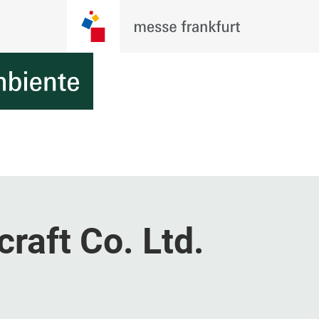
raft Co. Ltd.