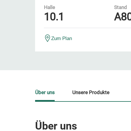
Halle
Stand
10.1
A8
Zum Plan
Über uns
Unsere Produkte
Über uns