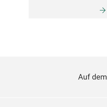
Auf dem