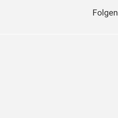
Folgen