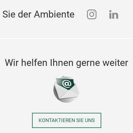
instagra
linke
 Sie der Ambiente
Wir helfen Ihnen gerne weiter
KONTAKTIEREN SIE UNS