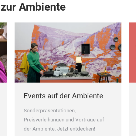
 zur Ambiente
Events auf der Ambiente
Sonderpräsentationen,
Preisverleihungen und Vorträge auf
der Ambiente. Jetzt entdecken!