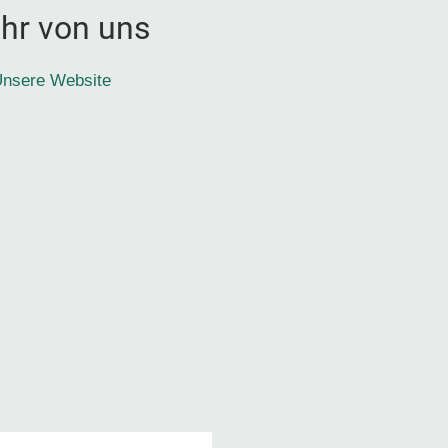
hr von uns
nsere Website