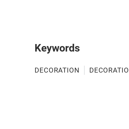
Keywords
DECORATION
DECORATI