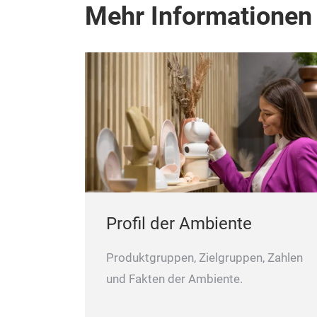
Mehr Informationen
Profil der Ambiente
Produktgruppen, Zielgruppen, Zahlen
und Fakten der Ambiente.