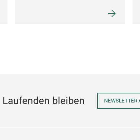
 Laufenden bleiben
NEWSLETTER 