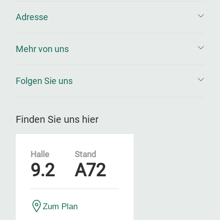
Adresse
Mehr von uns
Folgen Sie uns
Finden Sie uns hier
Halle
Stand
9.2
A72
Zum Plan