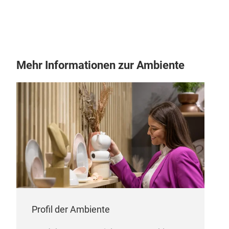
Mehr Informationen zur Ambiente
Profil der Ambiente
PAR