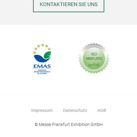
KONTAKTIEREN SIE UNS
Impressum
Datenschutz
AGB
© Messe Frankfurt Exhibition GmbH