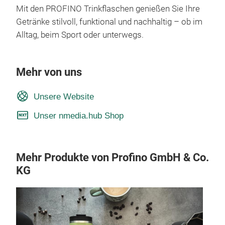
Mit den PROFINO Trinkflaschen genießen Sie Ihre
Getränke stilvoll, funktional und nachhaltig – ob im
Alltag, beim Sport oder unterwegs.
Mehr von uns
Unsere Website
Unser nmedia.hub Shop
Mehr Produkte von Profino GmbH & Co.
KG