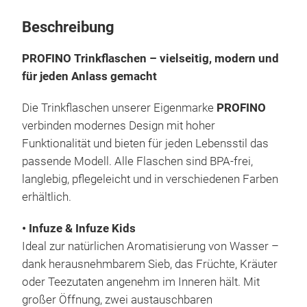
Beschreibung
PROFINO Trinkflaschen – vielseitig, modern und
für jeden Anlass gemacht
Die Trinkflaschen unserer Eigenmarke
PROFINO
verbinden modernes Design mit hoher
Funktionalität und bieten für jeden Lebensstil das
passende Modell. Alle Flaschen sind BPA-frei,
langlebig, pflegeleicht und in verschiedenen Farben
erhältlich.
• Infuze & Infuze Kids
Ideal zur natürlichen Aromatisierung von Wasser –
dank herausnehmbarem Sieb, das Früchte, Kräuter
oder Teezutaten angenehm im Inneren hält. Mit
großer Öffnung, zwei austauschbaren