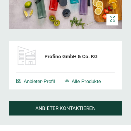
Profino GmbH & Co. KG
Anbieter-Profil
Alle Produkte
ANBIETER KONTAKTIEREN