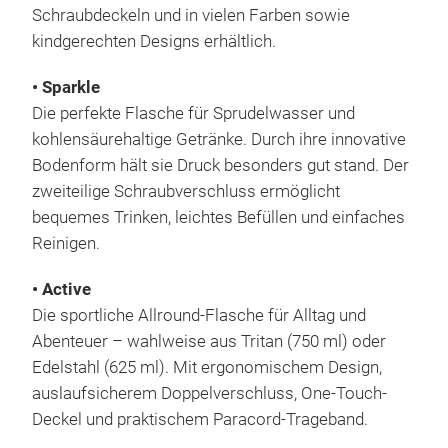
Schraubdeckeln und in vielen Farben sowie
kindgerechten Designs erhältlich.
• Sparkle
Die perfekte Flasche für Sprudelwasser und
kohlensäurehaltige Getränke. Durch ihre innovative
Bodenform hält sie Druck besonders gut stand. Der
zweiteilige Schraubverschluss ermöglicht
bequemes Trinken, leichtes Befüllen und einfaches
Reinigen.
• Active
Die sportliche Allround-Flasche für Alltag und
Abenteuer – wahlweise aus Tritan (750 ml) oder
Edelstahl (625 ml). Mit ergonomischem Design,
auslaufsicherem Doppelverschluss, One-Touch-
Deckel und praktischem Paracord-Trageband.