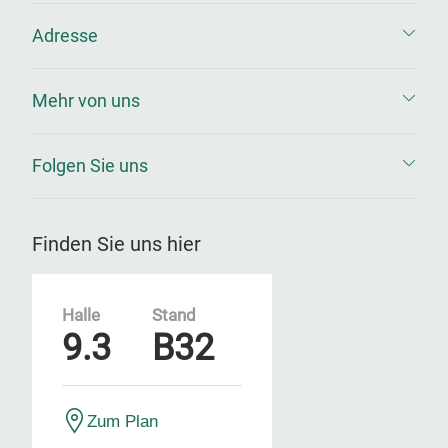
Adresse
Mehr von uns
Folgen Sie uns
Finden Sie uns hier
Halle
Stand
9.3
B32
Zum Plan